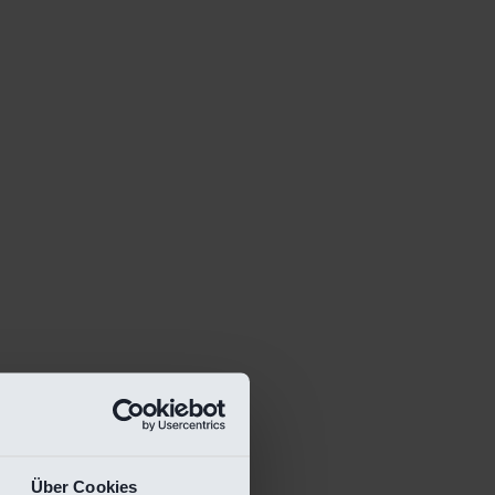
Über Cookies