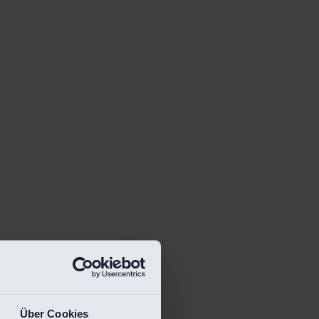
Über Cookies