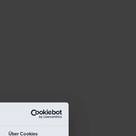
Über Cookies