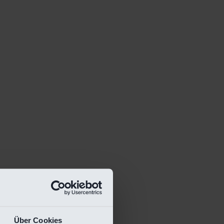
Über Cookies