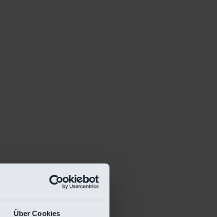
Über Cookies