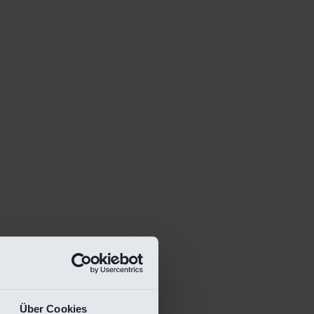
Über Cookies