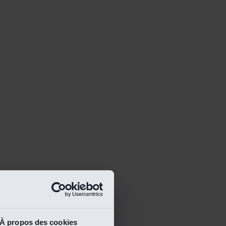
À propos des cookies