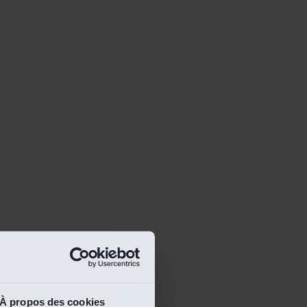
À propos des cookies