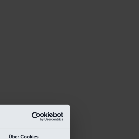
Über Cookies