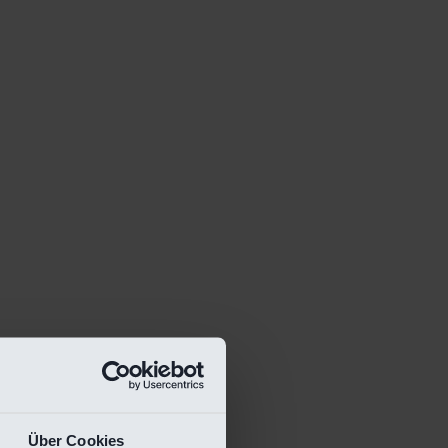
Über Cookies