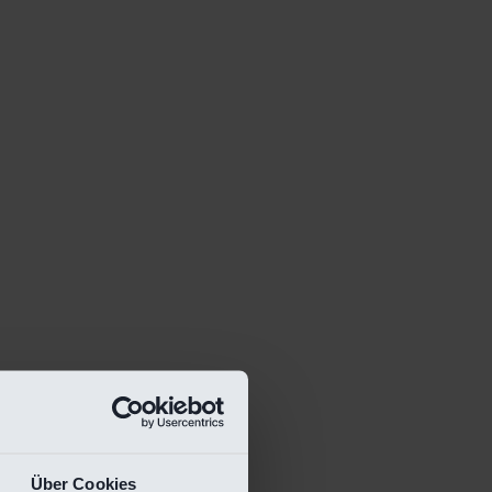
Über Cookies