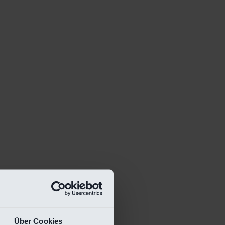
Über Cookies