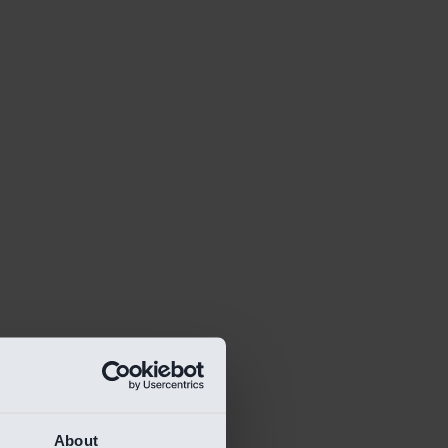
About