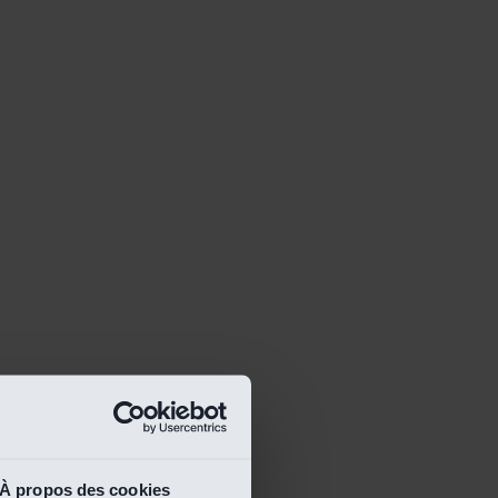
À propos des cookies