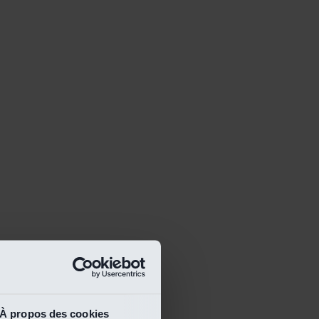
À propos des cookies