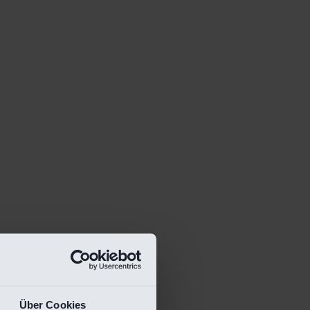
Über Cookies