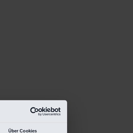
Über Cookies