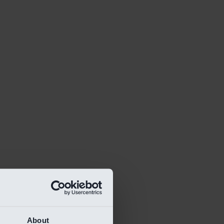
About