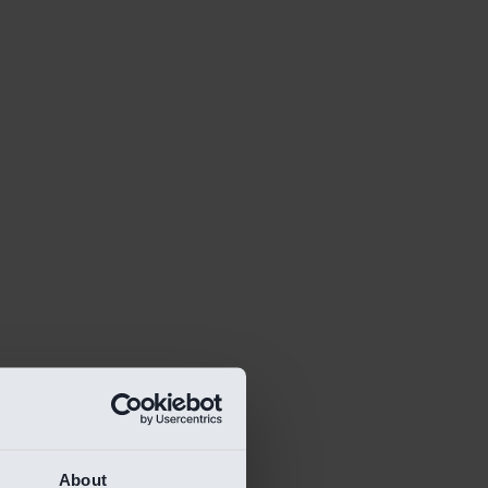
About