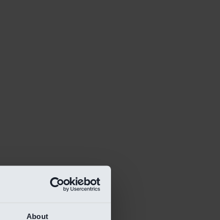
About