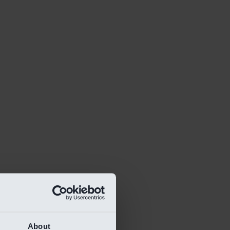
About