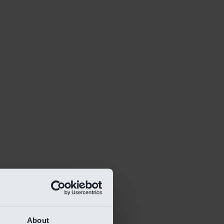
About