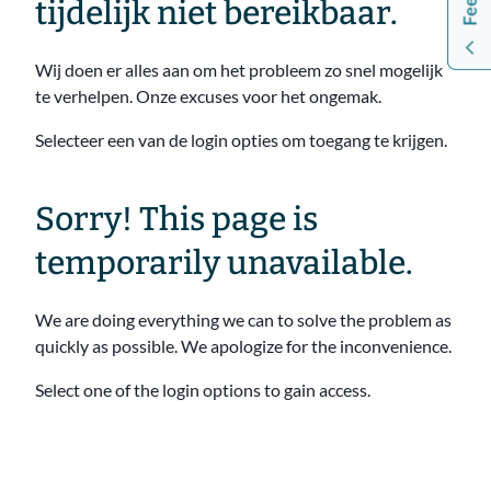
tijdelijk niet bereikbaar.
Wij doen er alles aan om het probleem zo snel mogelijk
te verhelpen. Onze excuses voor het ongemak.
Selecteer een van de login opties om toegang te krijgen.
Sorry! This page is
temporarily unavailable.
We are doing everything we can to solve the problem as
quickly as possible. We apologize for the inconvenience.
Select one of the login options to gain access.