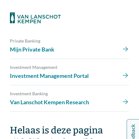
Private Banking
Mijn Private Bank
Investment Management
Investment Management Portal
Investment Banking
Van Lanschot Kempen Research
Helaas is deze pagina