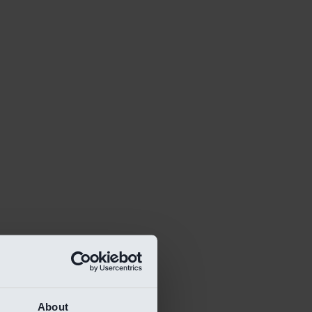
About