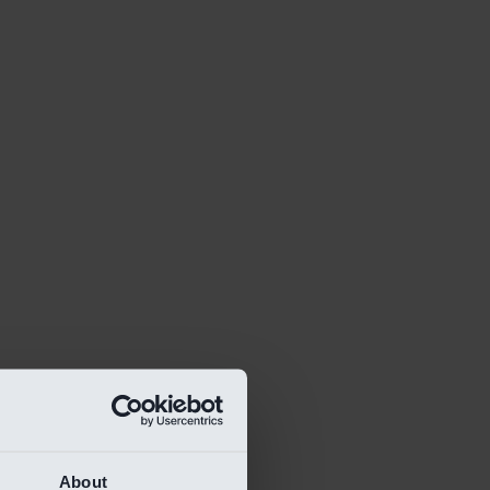
About