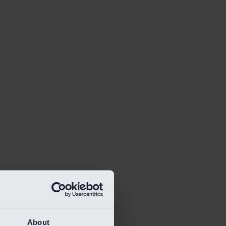
About