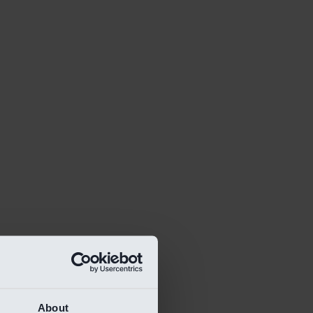
About