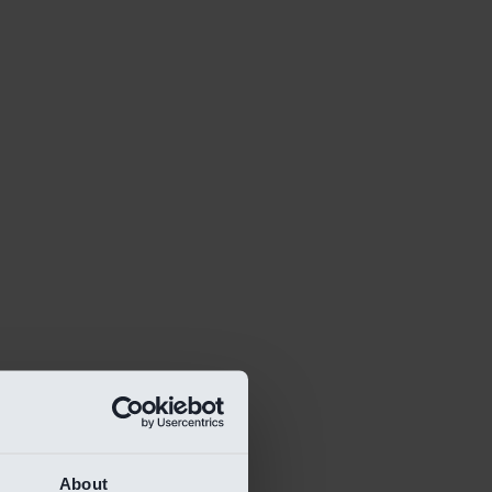
About