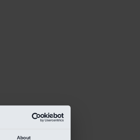
About