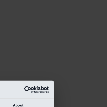
About