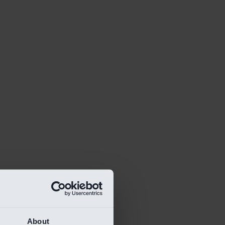
About