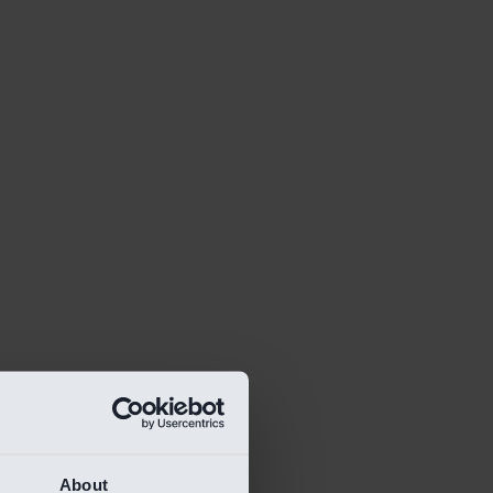
About