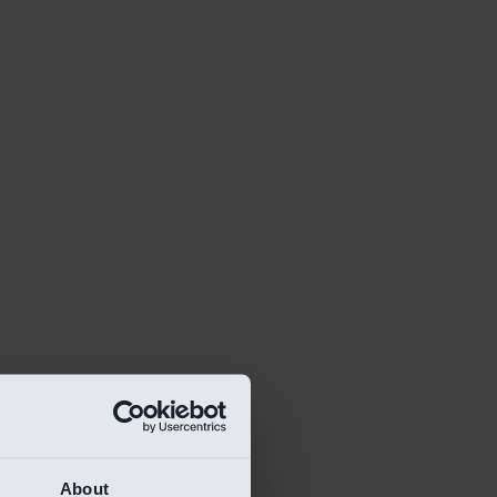
About