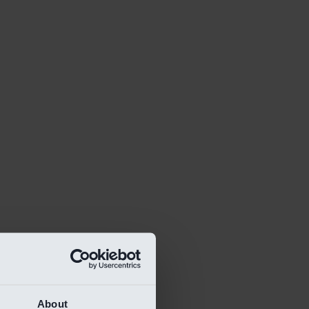
About