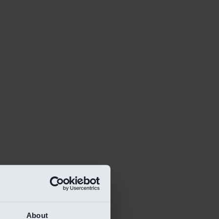
About