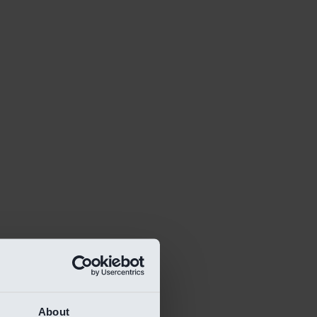
About