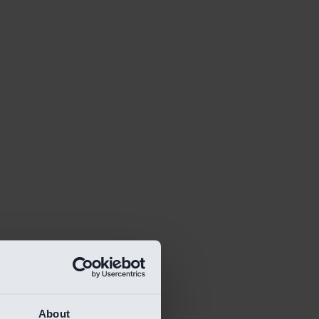
About