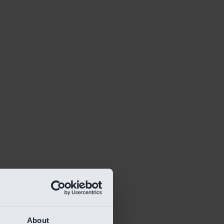
About