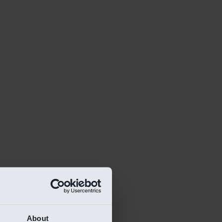
About