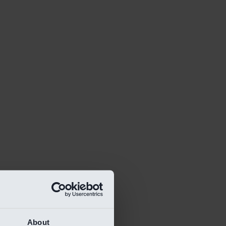
About