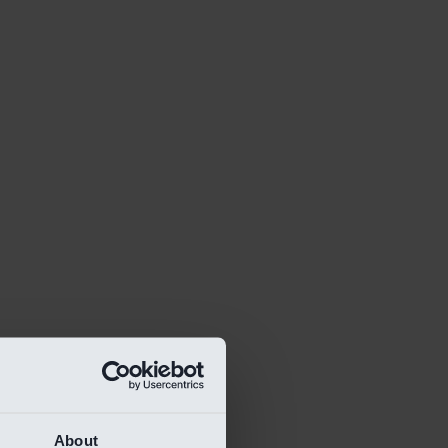
About