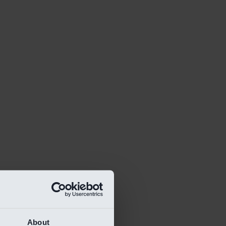
About